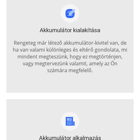
Akkumulátor kialakítása
Rengeteg már létező akkumulátor-kivitel van, de
ha van valami különleges és eltérő gondolata, mi
mindent megteszünk, hogy ez megtörténjen,
vagy megtervezünk valamit, amely az Ön
számára megfelelő.
Akkumulátor alkalmazás