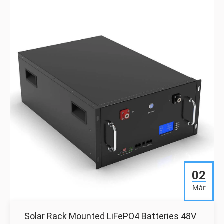
02
Már
Solar Rack Mounted LiFePO4 Batteries 48V