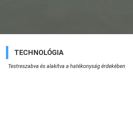
TECHNOLÓGIA
Testreszabva és alakítva a hatékonyság érdekében