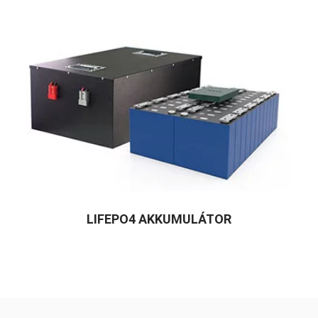
LIFEPO4 AKKUMULÁTOR