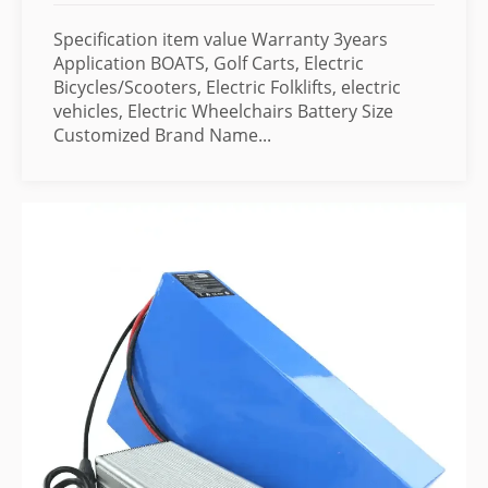
Specification item value Warranty 3years
Application BOATS, Golf Carts, Electric
Bicycles/Scooters, Electric Folklifts, electric
vehicles, Electric Wheelchairs Battery Size
Customized Brand Name...