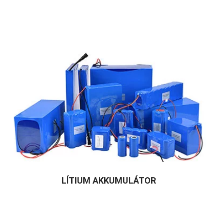
LÍTIUM AKKUMULÁTOR