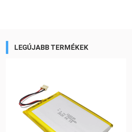
LEGÚJABB TERMÉKEK