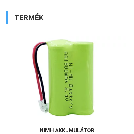
TERMÉK
NIMH AKKUMULÁTOR