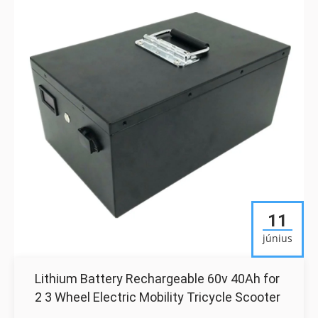
11
június
Lithium Battery Rechargeable 60v 40Ah for
2 3 Wheel Electric Mobility Tricycle Scooter