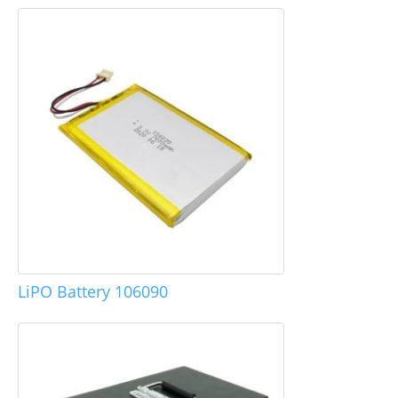
LiPO Battery 106090