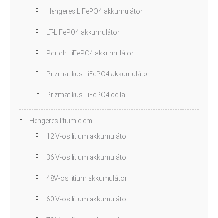
Hengeres LiFePO4 akkumulátor
LT-LiFePO4 akkumulátor
Pouch LiFePO4 akkumulátor
Prizmatikus LiFePO4 akkumulátor
Prizmatikus LiFePO4 cella
Hengeres lítium elem
12 V-os lítium akkumulátor
36 V-os lítium akkumulátor
48V-os lítium akkumulátor
60 V-os lítium akkumulátor