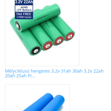
Mélyciklusú hengeres 3.2v 31ah 30ah 3.2v 22ah
20ah 25ah Pi...