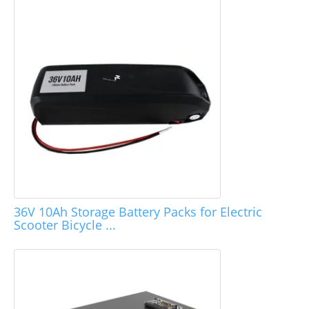
36V 10Ah Storage Battery Packs for Electric
Scooter Bicycle ...