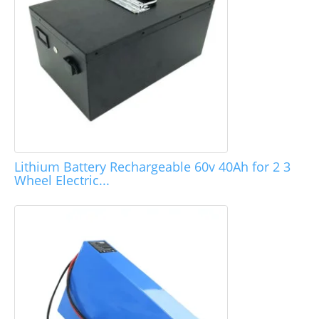
Lithium Battery Rechargeable 60v 40Ah for 2 3
Wheel Electric...