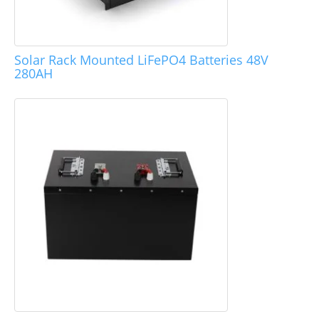
Solar Rack Mounted LiFePO4 Batteries 48V
280AH