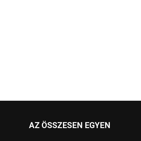
AZ ÖSSZESEN EGYEN