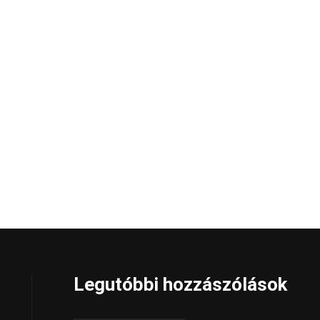
Legutóbbi hozzászólások