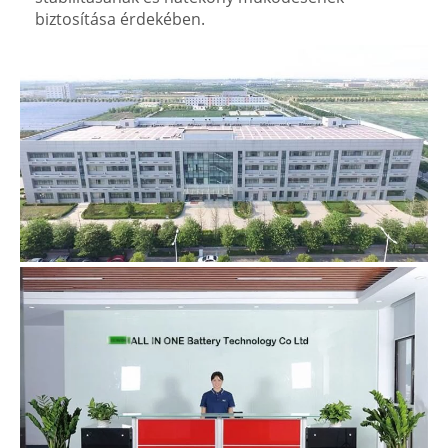
biztosítása érdekében.