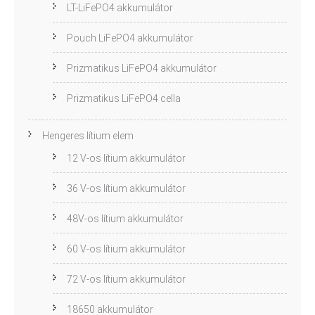
LT-LiFePO4 akkumulátor
Pouch LiFePO4 akkumulátor
Prizmatikus LiFePO4 akkumulátor
Prizmatikus LiFePO4 cella
Hengeres lítium elem
12 V-os lítium akkumulátor
36 V-os lítium akkumulátor
48V-os lítium akkumulátor
60 V-os lítium akkumulátor
72 V-os lítium akkumulátor
18650 akkumulátor