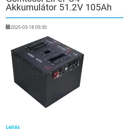
Akkumulátor 51.2V 105Ah
2025-03-18 09:30
Leírás