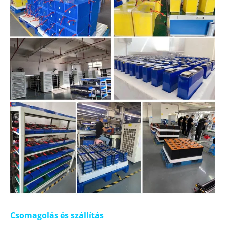
Csomagolás és szállítás